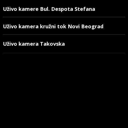
Uživo kamere Bul. Despota Stefana
Uživo kamera kružni tok Novi Beograd
Uživo kamera Takovska