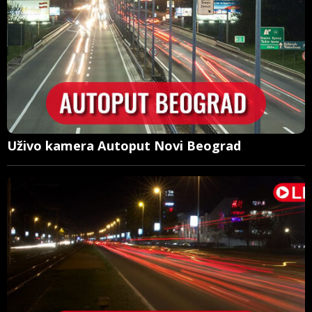
Uživo kamera Autoput Novi Beograd