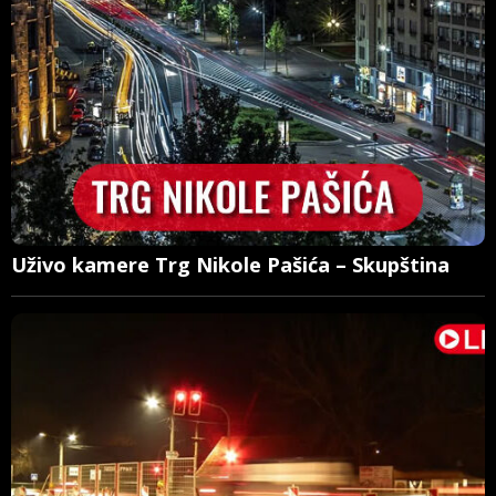
Uživo kamere Trg Nikole Pašića – Skupština