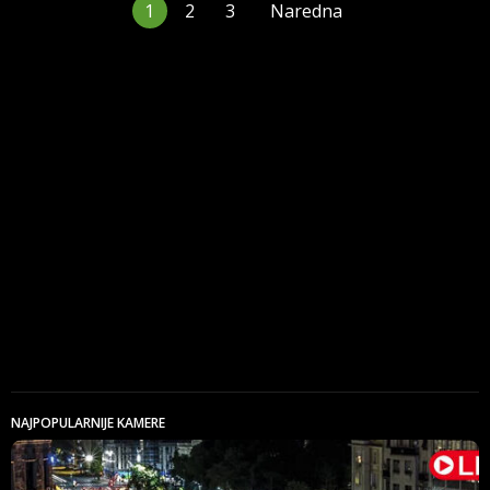
1
2
3
Naredna
NAJPOPULARNIJE KAMERE