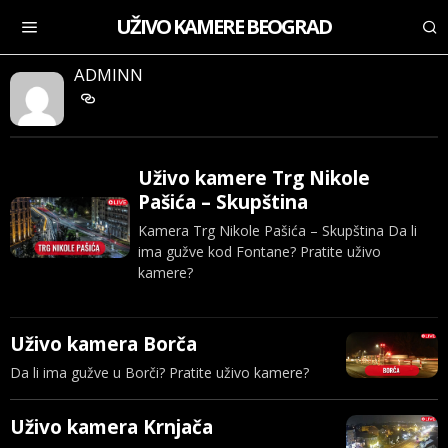
UŽIVO KAMERE BEOGRAD
ADMINN
Uživo kamere Trg Nikole
Pašića – Skupština
Kamera Trg Nikole Pašića – Skupština Da li
ima gužve kod Fontane? Pratite uživo
kamere?
Uživo kamera Borča
Da li ima gužve u Borči? Pratite uživo kamere?
Uživo kamera Krnjača