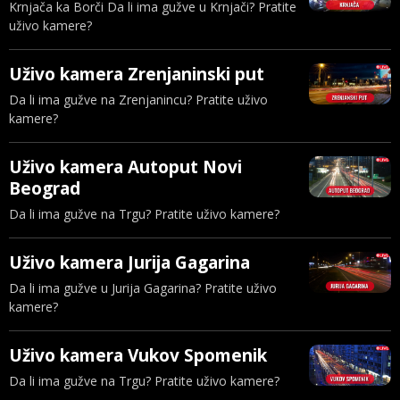
Krnjača ka Borči Da li ima gužve u Krnjači? Pratite
uživo kamere?
Uživo kamera Zrenjaninski put
Da li ima gužve na Zrenjanincu? Pratite uživo
kamere?
Uživo kamera Autoput Novi
Beograd
Da li ima gužve na Trgu? Pratite uživo kamere?
Uživo kamera Jurija Gagarina
Da li ima gužve u Jurija Gagarina? Pratite uživo
kamere?
Uživo kamera Vukov Spomenik
Da li ima gužve na Trgu? Pratite uživo kamere?