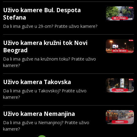
Uživo kamere Bul. Despota
Stefana
Da li ima gužve u 29-om? Pratite uživo kamere?
Uživo kamera kružni tok Novi
Beograd
Da li ima gužve na kružnom toku? Pratite uživo
kamere?
Uživo kamera Takovska
Da li ima gužve u Takovskoj? Pratite uživo
kamere?
Uživo kamera Nemanjina
Da li ima gužve u Nemanjinoj? Pratite uživo
kamere?