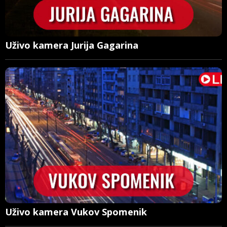
Uživo kamera Jurija Gagarina
Uživo kamera Vukov Spomenik